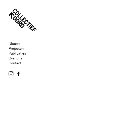
Nieuws
Projecten
Publicaties
Over ons
Contact