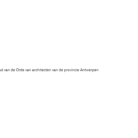
ad van de Orde van architecten van de provincie Antwerpen