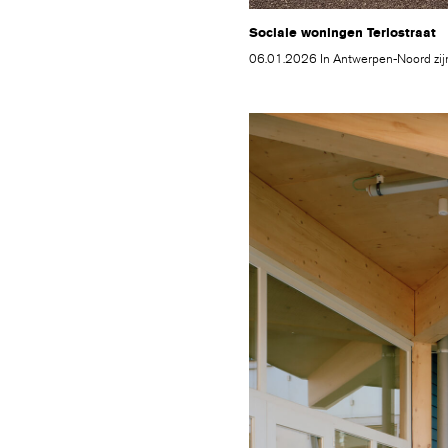
Sociale woningen Terlostraat
06.01.2026 In Antwerpen-Noord zijn