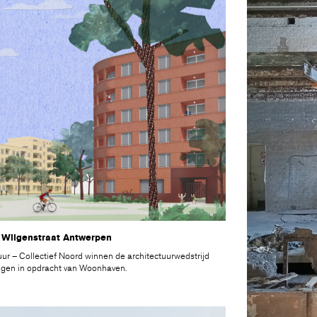
t Wilgenstraat Antwerpen
ur – Collectief Noord winnen de architectuurwedstrijd
ngen in opdracht van Woonhaven.