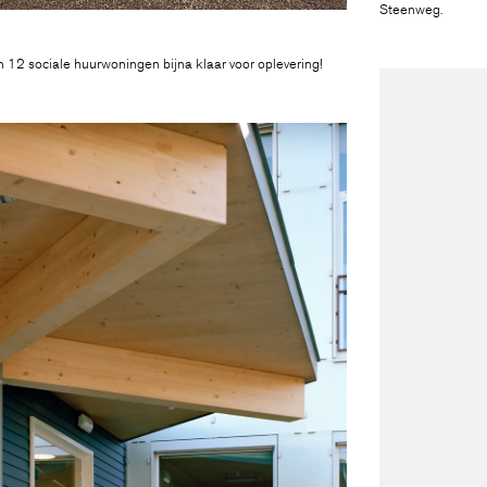
Steenweg.
 12 sociale huurwoningen bijna klaar voor oplevering!