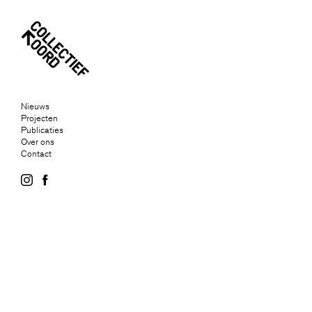
Nieuws
Projecten
Publicaties
Over ons
Contact