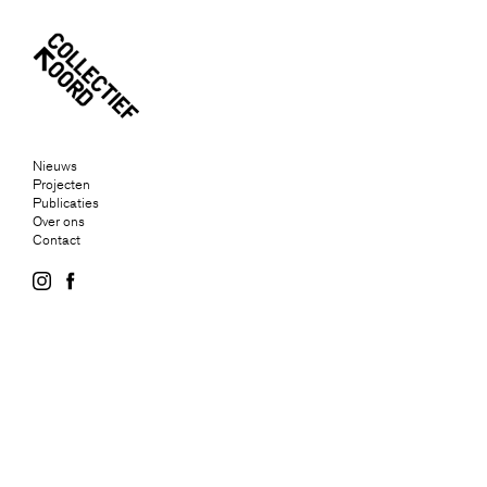
Nieuws
Projecten
Publicaties
Over ons
Contact