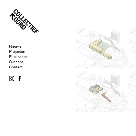
Nieuws
Projecten
Publicaties
Over ons
Contact