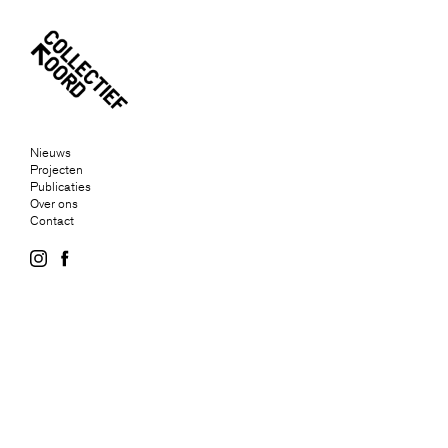
Nieuws
Projecten
Publicaties
Over ons
Contact