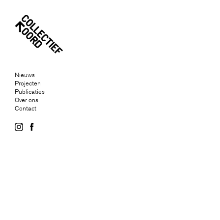
Nieuws
Projecten
Publicaties
Over ons
Contact