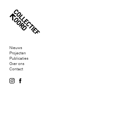
Nieuws
Projecten
Publicaties
Over ons
Contact