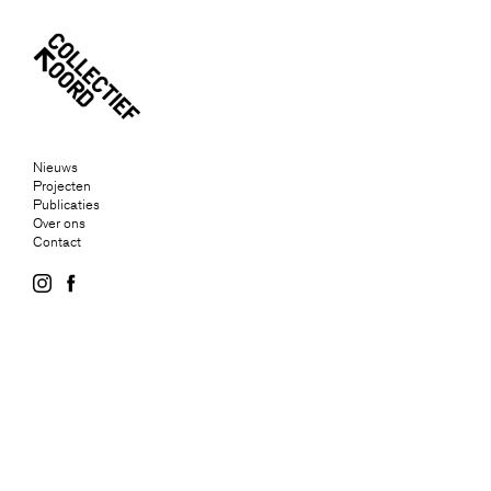
Nieuws
Projecten
Publicaties
Over ons
Contact