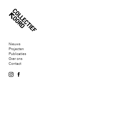
Nieuws
Projecten
Publicaties
Over ons
Contact